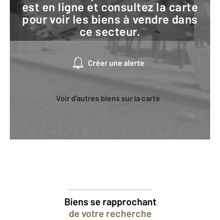
est en ligne et consultez la carte
pour voir les biens à vendre dans
ce secteur.
Créer une alerte
Voir d'autres biens sur la carte
Biens se rapprochant
de votre recherche