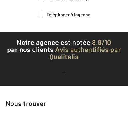
Téléphoner à l'agence
Notre agence est notée
8,9/10
par nos clients
Avis authentifiés par
Qualitelis
Voir tous les avis clients
Nous trouver