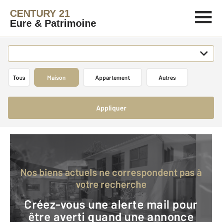
CENTURY 21
Eure & Patrimoine
Tous
Maison
Appartement
Autres
Appliquer
Nos biens actuels ne correspondent pas à
votre recherche
Créez-vous une alerte mail pour
être averti quand une annonce