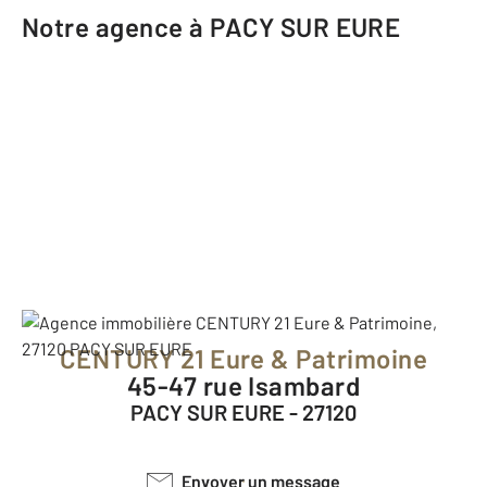
Notre agence à PACY SUR EURE
CENTURY 21 Eure & Patrimoine
45-47 rue Isambard
PACY SUR EURE - 27120
Envoyer un message