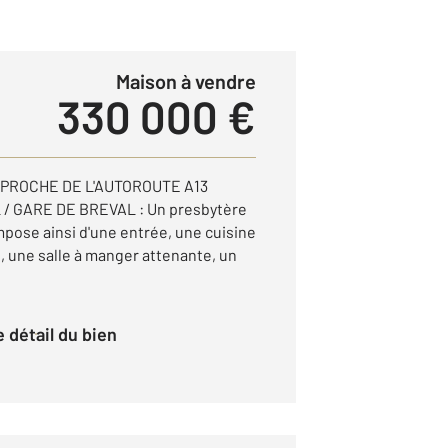
Maison à vendre
330 000 €
 PROCHE DE L'AUTOROUTE A13
 / GARE DE BREVAL : Un presbytère
mpose ainsi d'une entrée, une cuisine
une salle à manger attenante, un
le détail du bien