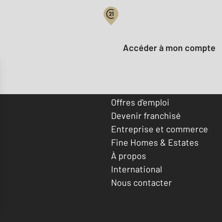
Votre compte :
Accéder à mon compte
Offres d'emploi
Devenir franchisé
Entreprise et commerce
Fine Homes & Estates
À propos
International
Nous contacter