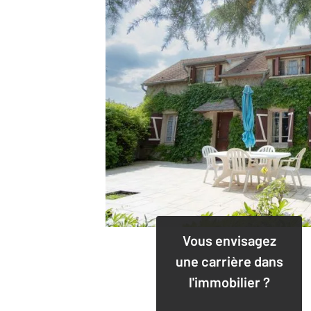
Vous envisagez
une carrière dans
l'immobilier ?