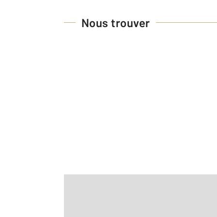
Nous trouver