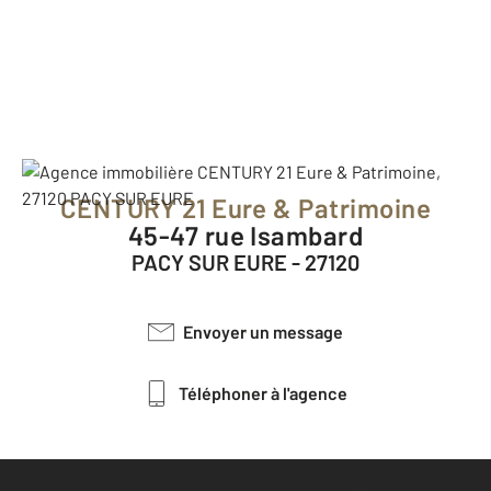
CENTURY 21 Eure & Patrimoine
45-47 rue Isambard
PACY SUR EURE - 27120
Envoyer un message
Téléphoner à l'agence