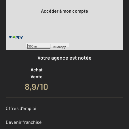
Accéder à mon compte
500 m
©
Mappy
Votre agence est notée
Achat
Vente
8,9
/
10
Offres d'emploi
Devenir franchisé