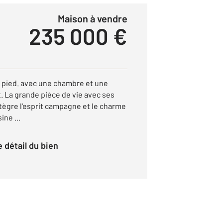
Maison à vendre
235 000 €
 pied. avec une chambre et une
 La grande pièce de vie avec ses
tègre l'esprit campagne et le charme
ine ...
le détail du bien