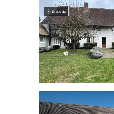
Exclusivité