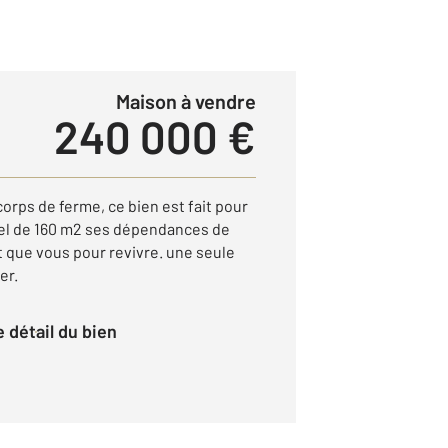
Maison à vendre
240 000 €
orps de ferme, ce bien est fait pour
el de 160 m2 ses dépendances de
t que vous pour revivre. une seule
er.
le détail du bien