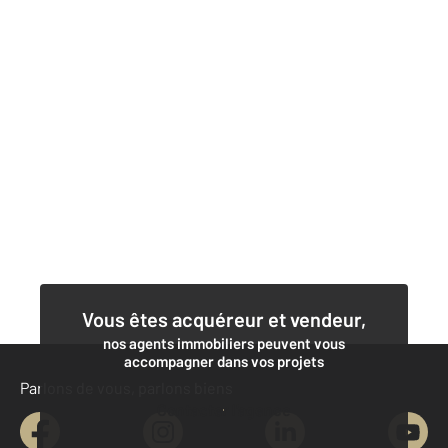
Vous êtes acquéreur et vendeur,
nos agents immobiliers peuvent vous
accompagner dans vos projets
Parlons de vous, parlons biens
Contacter l'agence