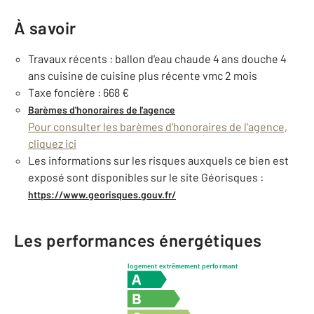
À savoir
Travaux récents : ballon d'eau chaude 4 ans douche 4
ans cuisine de cuisine plus récente vmc 2 mois
Taxe foncière : 668 €
Barèmes d'honoraires de l'agence
Pour consulter les barèmes d'honoraires de l'agence,
cliquez ici
Les informations sur les risques auxquels ce bien est
exposé sont disponibles sur le site Géorisques :
https://www.georisques.gouv.fr/
Les performances énergétiques
logement extrêmement performant