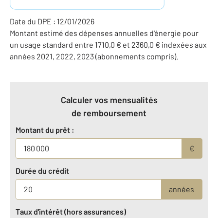
Date du DPE : 12/01/2026
Montant estimé des dépenses annuelles d'énergie pour
un usage standard entre 1710,0 € et 2360,0 € indexées aux
années 2021, 2022, 2023 (abonnements compris).
Calculer vos mensualités
de remboursement
Montant du prêt :
€
Durée du crédit
années
Taux d'intérêt (hors assurances)