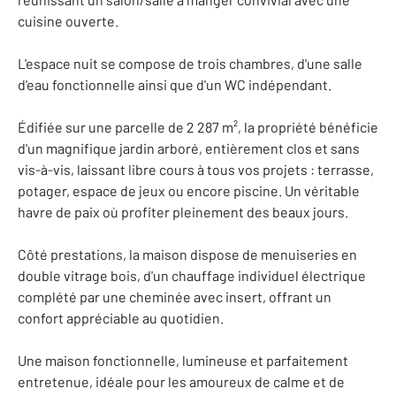
cuisine ouverte.
L'espace nuit se compose de trois chambres, d'une salle
d'eau fonctionnelle ainsi que d'un WC indépendant.
Édifiée sur une parcelle de 2 287 m², la propriété bénéficie
d'un magnifique jardin arboré, entièrement clos et sans
vis-à-vis, laissant libre cours à tous vos projets : terrasse,
potager, espace de jeux ou encore piscine. Un véritable
havre de paix où profiter pleinement des beaux jours.
Côté prestations, la maison dispose de menuiseries en
double vitrage bois, d'un chauffage individuel électrique
complété par une cheminée avec insert, offrant un
confort appréciable au quotidien.
Une maison fonctionnelle, lumineuse et parfaitement
entretenue, idéale pour les amoureux de calme et de