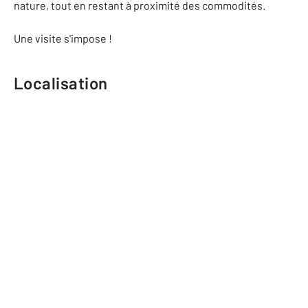
nature, tout en restant à proximité des commodités.
Une visite s'impose !
Localisation