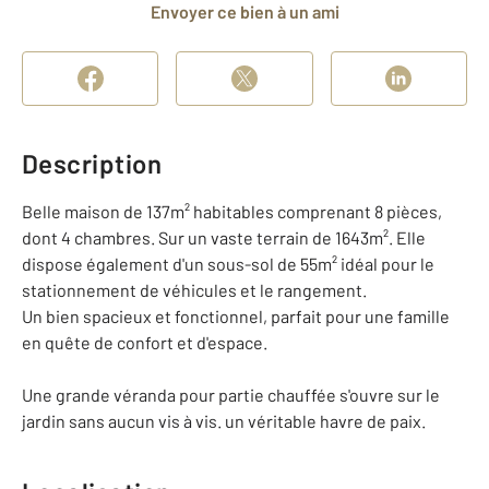
Envoyer ce bien à un ami
Description
Belle maison de 137m² habitables comprenant 8 pièces,
dont 4 chambres. Sur un vaste terrain de 1643m². Elle
dispose également d'un sous-sol de 55m² idéal pour le
stationnement de véhicules et le rangement.
Un bien spacieux et fonctionnel, parfait pour une famille
en quête de confort et d'espace.
Une grande véranda pour partie chauffée s'ouvre sur le
jardin sans aucun vis à vis. un véritable havre de paix.