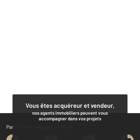
Vous êtes acquéreur et vendeur,
nos agents immobiliers peuvent vous
accompagner dans vos projets
Parlons de vous, parlons biens
Contacter l'agence