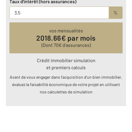
Taux d'intérêt (hors assurances)
%
vos mensualités
2018.66
€ par mois
(Dont
70
€ d’assurances)
Crédit immobilier simulation
et premiers calculs
Avant de vous engager dans l’acquisition d’un bien immobilier,
évaluez la faisabilité économique de votre projet en utilisant
nos calculettes de simulation