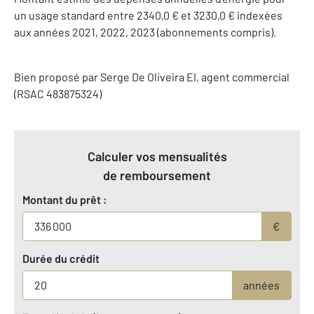
un usage standard entre 2340,0 € et 3230,0 € indexées
aux années 2021, 2022, 2023 (abonnements compris).
Bien proposé par
Serge
De Oliveira
EI
, agent commercial
(RSAC 483875324)
Calculer vos mensualités
de remboursement
Montant du prêt :
€
Durée du crédit
années