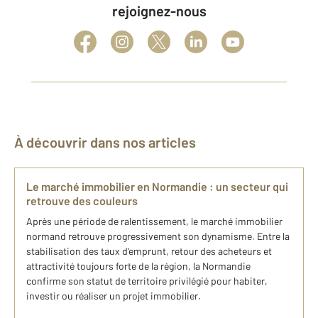
rejoignez-nous
À découvrir dans nos articles
Le marché immobilier en Normandie : un secteur qui
retrouve des couleurs
Après une période de ralentissement, le marché immobilier
normand retrouve progressivement son dynamisme. Entre la
stabilisation des taux d'emprunt, retour des acheteurs et
attractivité toujours forte de la région, la Normandie
confirme son statut de territoire privilégié pour habiter,
investir ou réaliser un projet immobilier.