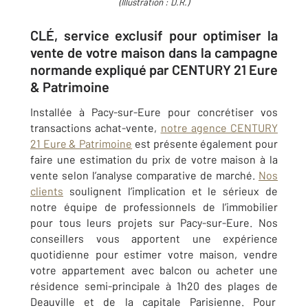
(Illustration : D.R.)
CLÉ, service exclusif pour optimiser la
vente de votre maison dans la campagne
normande expliqué par CENTURY 21 Eure
& Patrimoine
Installée à Pacy-sur-Eure pour concrétiser vos
transactions achat-vente,
notre agence CENTURY
21 Eure & Patrimoine
est présente également pour
faire une estimation du prix de votre maison à la
vente selon l’analyse comparative de marché.
Nos
clients
soulignent l’implication et le sérieux de
notre équipe de professionnels de l’immobilier
pour tous leurs projets sur Pacy-sur-Eure. Nos
conseillers vous apportent une expérience
quotidienne pour estimer votre maison, vendre
votre appartement avec balcon ou acheter une
résidence semi-principale à 1h20 des plages de
Deauville et de la capitale Parisienne. Pour