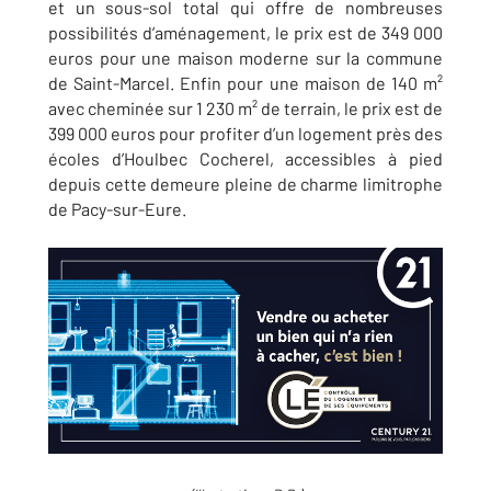
et un sous-sol total qui offre de nombreuses
possibilités d’aménagement, le prix est de 349 000
euros pour une maison moderne sur la commune
de Saint-Marcel. Enfin pour une maison de 140 m²
avec cheminée sur 1 230 m² de terrain, le prix est de
399 000 euros pour profiter d’un logement près des
écoles d’Houlbec Cocherel, accessibles à pied
depuis cette demeure pleine de charme limitrophe
de Pacy-sur-Eure.