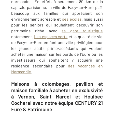
normandes. En effet, à seulement 80 km de la
capitale parisienne, la ville de Pacy-sur-Eure plaît
beaucoup aux familles qui apprécient son
environnement agréable et
ses écoles
, mais aussi
pour les seniors qui souhaitent découvrir son
patrimoine riche avec
sa gare touristique
notamment.
Les espaces verts
et la qualité de vie
de Pacy-sur-Eure en font une ville privilégiée pour
les jeunes actifs primo-accédants qui veulent
acheter une maison sur les bords de l’Eure ou les
investisseurs qui souhaitent y acquérir une
résidence secondaire pour
des vacances en
Normandie
.
Maisons à colombages, pavillon et
maison familiale à acheter en exclusivité
à Vernon, Saint Marcel et Houlbec
Cocherel avec notre équipe CENTURY 21
Eure & Patrimoine