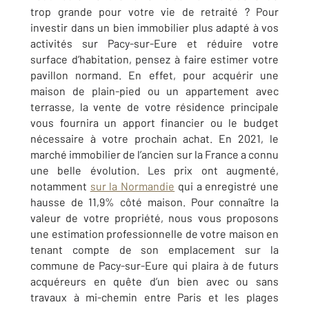
trop grande pour votre vie de retraité ? Pour
investir dans un bien immobilier plus adapté à vos
activités sur Pacy-sur-Eure et réduire votre
surface d’habitation, pensez à faire estimer votre
pavillon normand. En effet, pour acquérir une
maison de plain-pied ou un appartement avec
terrasse, la vente de votre résidence principale
vous fournira un apport financier ou le budget
nécessaire à votre prochain achat. En 2021, le
marché immobilier de l’ancien sur la France a connu
une belle évolution. Les prix ont augmenté,
notamment
sur la Normandie
qui a enregistré une
hausse de 11,9% côté maison. Pour connaître la
valeur de votre propriété, nous vous proposons
une estimation professionnelle de votre maison en
tenant compte de son emplacement sur la
commune de Pacy-sur-Eure qui plaira à de futurs
acquéreurs en quête d’un bien avec ou sans
travaux à mi-chemin entre Paris et les plages