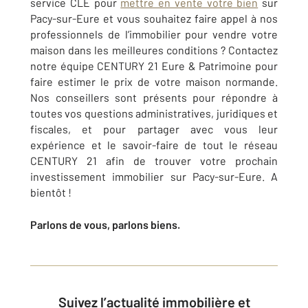
service CLÉ pour
mettre en vente votre bien
sur
Pacy-sur-Eure et vous souhaitez faire appel à nos
professionnels de l’immobilier pour vendre votre
maison dans les meilleures conditions ? Contactez
notre équipe CENTURY 21 Eure & Patrimoine pour
faire estimer le prix de votre maison normande.
Nos conseillers sont présents pour répondre à
toutes vos questions administratives, juridiques et
fiscales, et pour partager avec vous leur
expérience et le savoir-faire de tout le réseau
CENTURY 21 afin de trouver votre prochain
investissement immobilier sur Pacy-sur-Eure. A
bientôt !
Parlons de vous, parlons biens.
Suivez l’actualité immobilière et