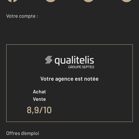
Votre compte :
Accéder à mon compte
Votre agence est notée
Achat
Vente
8,9
/
10
Offres d'emploi