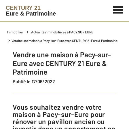
CENTURY 21
Eure & Patrimoine
Immobilier
Actualités immobilières à PACY SUR EURE
Vendre une maison à Pacy-sur-Eure avec CENTURY 21 Eure & Patrimoine
Vendre une maison à Pacy-sur-
Eure avec CENTURY 21 Eure &
Patrimoine
Publié le 17/06/2022
Vous souhaitez vendre votre
maison à Pacy-sur-Eure pour
rénover un pavillon ancien ou
investir dans un appartement en