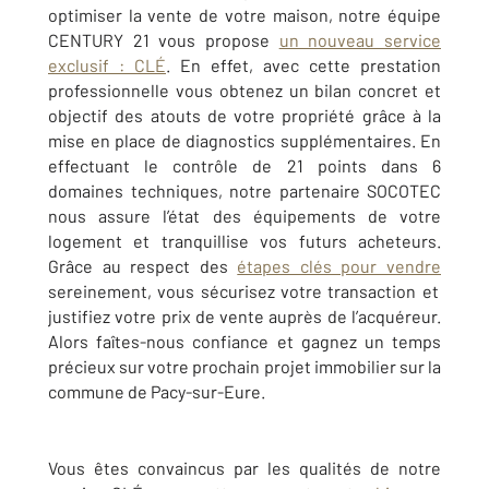
optimiser la vente de votre maison, notre équipe
CENTURY 21 vous propose
un nouveau service
exclusif : CLÉ
. En effet, avec cette prestation
professionnelle vous obtenez un bilan concret et
objectif des atouts de votre propriété grâce à la
mise en place de diagnostics supplémentaires. En
effectuant le contrôle de 21 points dans 6
domaines techniques, notre partenaire SOCOTEC
nous assure l’état des équipements de votre
logement et tranquillise vos futurs acheteurs.
Grâce au respect des
étapes clés pour vendre
sereinement, vous sécurisez votre transaction et
justifiez votre prix de vente auprès de l’acquéreur.
Alors faîtes-nous confiance et gagnez un temps
précieux sur votre prochain projet immobilier sur la
commune de Pacy-sur-Eure.
Vous êtes convaincus par les qualités de notre