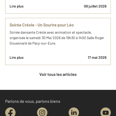
Lire plus
09 juillet 2026
Soirée Créole - Un Sourire pour Léo
Soirée dansante Créole avec animation et spectacle,
organisée le samedi 30 Mai 2026 de 19h30 à 1h00 Salle Roger
Gouesnard de Pacy-sur-Eure.
Lire plus
17 mai 2026
Voir tous les articles
Parlons de vous, parlons biens