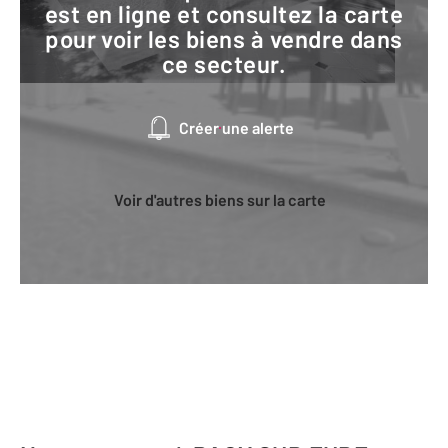
est en ligne et consultez la carte
pour voir les biens à vendre dans
ce secteur.
Créer une alerte
Voir d'autres biens sur la carte