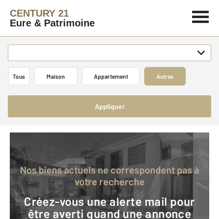
CENTURY 21
Eure & Patrimoine
Tous
Maison
Appartement
Autres
Appliquer
Nos biens actuels ne correspondent pas à
votre recherche
Créez-vous une alerte mail pour
être averti quand une annonce