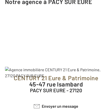
Notre agence à PACY SUR EURE
CENTURY 21 Eure & Patrimoine
45-47 rue Isambard
PACY SUR EURE - 27120
Envoyer un message