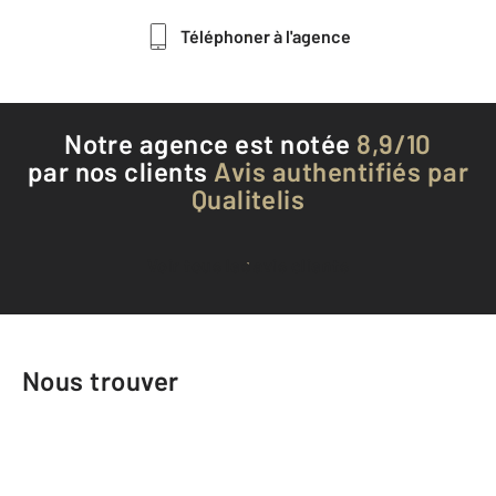
Téléphoner à l'agence
Notre agence est notée
8,9/10
par nos clients
Avis authentifiés par
Qualitelis
Voir tous les avis clients
Nous trouver